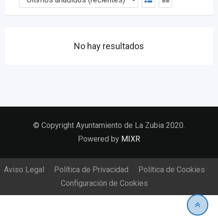
No hay resultados
© Copyright Ayuntamiento de La Zubia 2020.
Powered by
MIXR
Aviso Legal
Política de Privacidad
Política de Cookies
Configuración de Cookies