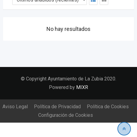
No hay resultados
© Copyright Ayuntamiento de La Zubia 2020.
Powered by
MIXR
Aviso Legal
Política de Privacidad
Política de Cookies
Configuración de Cookies