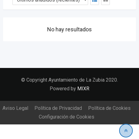
No hay resultados
© Copyright Ayuntamiento de La Zubia 2020.
Powered by
MIXR
Aviso Legal
Política de Privacidad
Política de Cookies
Configuración de Cookies