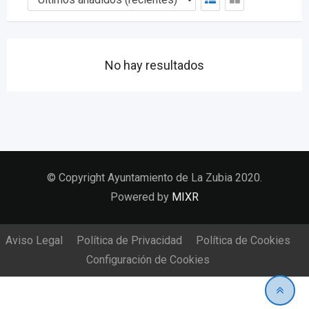
No hay resultados
© Copyright Ayuntamiento de La Zubia 2020.
Powered by
MIXR
Aviso Legal
Política de Privacidad
Política de Cookies
Configuración de Cookies