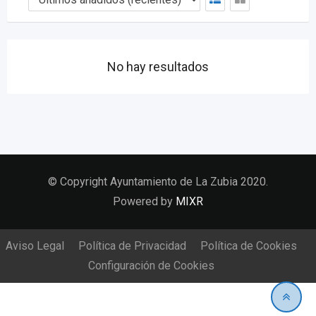
No hay resultados
© Copyright Ayuntamiento de La Zubia 2020.
Powered by
MIXR
Aviso Legal
Política de Privacidad
Política de Cookies
Configuración de Cookies