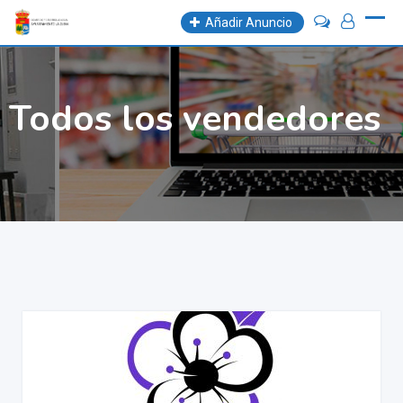
Añadir Anuncio
Todos los vendedores