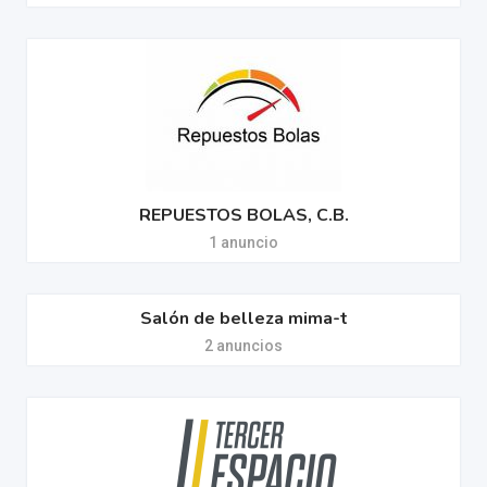
REPUESTOS BOLAS, C.B.
1 anuncio
Salón de belleza mima-t
2 anuncios