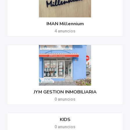
IMAN Millennium
4 anuncios
JYM GESTION INMOBILIARIA
0 anuncios
KIDS
0 anuncios