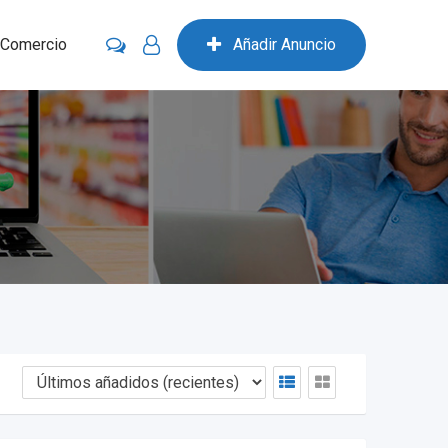
 Comercio
Añadir Anuncio