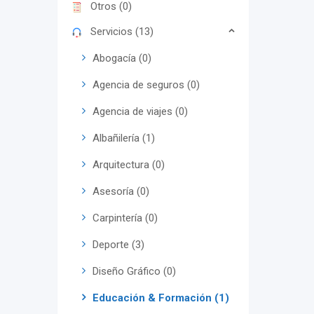
Otros (0)
Servicios (13)
Abogacía (0)
Agencia de seguros (0)
Agencia de viajes (0)
Albañilería (1)
Arquitectura (0)
Asesoría (0)
Carpintería (0)
Deporte (3)
Diseño Gráfico (0)
Educación & Formación (1)