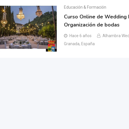
Educación & Formación
Curso Online de Wedding 
Organización de bodas
Hace 6 años
Alhambra Wed
Granada, España