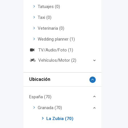
Tatuajes (0)
Taxi (0)
Veterinaria (0)
Wedding planner (1)
TV/Audio/Foto (1)
Vehículos/Motor (2)
Ubicación
España (70)
Granada (70)
La Zubia (70)