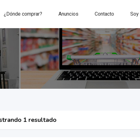
¿Dónde comprar?
Anuncios
Contacto
Soy
trando 1 resultado