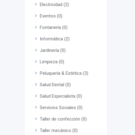
Electricidad (2)
Eventos (0)
Fontanería (0)
Informática (2)
Jardinería (0)
Limpieza (0)
Peluquería & Estética (3)
Salud Dental (0)
Salud Especialista (0)
Servicios Sociales (0)
Taller de confección (0)
Taller mecánico (0)