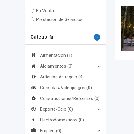
En Venta
Prestación de Servicios
Categoría
Alimentación (1)
Alojamientos (3)
Artículos de regalo (4)
Consolas/Videojuegos (0)
Construcciones/Reformas (0)
Deporte/Ocio (0)
Electrodomésticos (0)
Empleo (0)