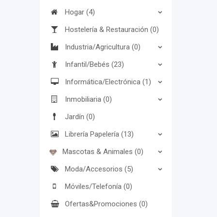
Hogar (4)
Hostelería & Restauración (0)
Industria/Agricultura (0)
Infantil/Bebés (23)
Informática/Electrónica (1)
Inmobiliaria (0)
Jardín (0)
Librería Papelería (13)
Mascotas & Animales (0)
Moda/Accesorios (5)
Móviles/Telefonía (0)
Ofertas&Promociones (0)