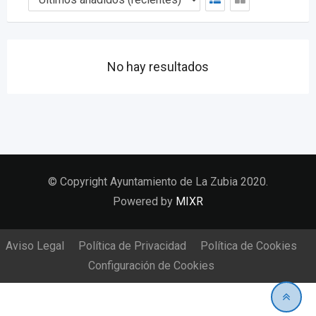
No hay resultados
© Copyright Ayuntamiento de La Zubia 2020.
Powered by
MIXR
Aviso Legal
Política de Privacidad
Política de Cookies
Configuración de Cookies