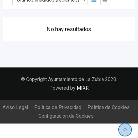
No hay resultados
© Copyright Ayuntamiento de La Zubia 2020.
Powered by
MIXR
Aviso Legal
Política de Privacidad
Política de Cookies
Configuración de Cookies