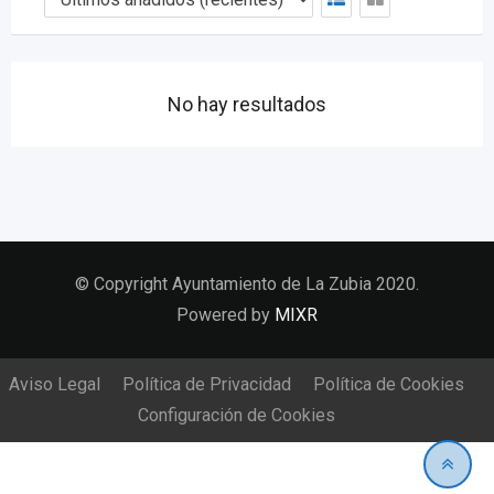
No hay resultados
© Copyright Ayuntamiento de La Zubia 2020.
Powered by
MIXR
Aviso Legal
Política de Privacidad
Política de Cookies
Configuración de Cookies