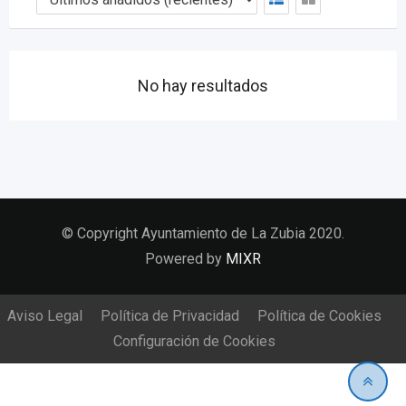
No hay resultados
© Copyright Ayuntamiento de La Zubia 2020.
Powered by
MIXR
Aviso Legal
Política de Privacidad
Política de Cookies
Configuración de Cookies