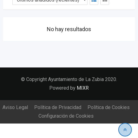
No hay resultados
© Copyright Ayuntamiento de La Zubia 2020.
Powered by
MIXR
Aviso Legal
Política de Privacidad
Política de Cookies
Configuración de Cookies