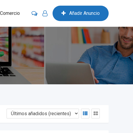
 Comercio
Añadir Anuncio