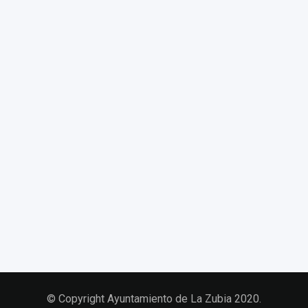
© Copyright Ayuntamiento de La Zubia 2020.