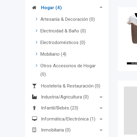
Hogar (4)
Artesanía & Decoración (0)
Electricidad & Baño (0)
Electrodomésticos (0)
Mobiliario (4)
Otros Accesorios de Hogar
(0)
Hostelería & Restauración (0)
Industria/Agricultura (0)
Infantil/Bebés (23)
Informática/Electrónica (1)
Inmobiliaria (0)