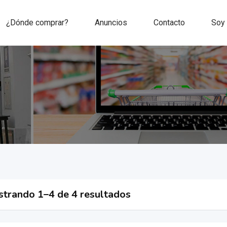
¿Dónde comprar?
Anuncios
Contacto
Soy
trando 1–4 de 4 resultados