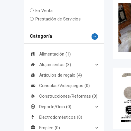
En Venta
Prestación de Servicios
Categoría
Alimentación (1)
Alojamientos (3)
Artículos de regalo (4)
Consolas/Videojuegos (0)
Construcciones/Reformas (0)
Deporte/Ocio (0)
Electrodomésticos (0)
Empleo (0)