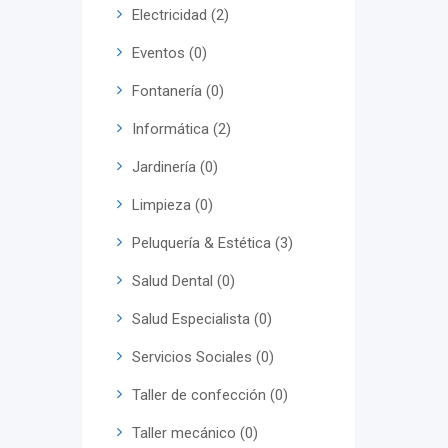
Electricidad (2)
Eventos (0)
Fontanería (0)
Informática (2)
Jardinería (0)
Limpieza (0)
Peluquería & Estética (3)
Salud Dental (0)
Salud Especialista (0)
Servicios Sociales (0)
Taller de confección (0)
Taller mecánico (0)