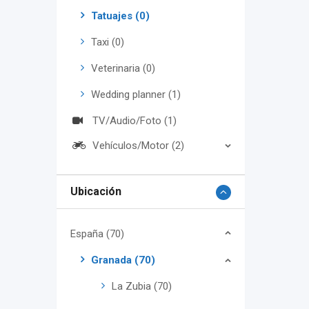
Tatuajes (0)
Taxi (0)
Veterinaria (0)
Wedding planner (1)
TV/Audio/Foto (1)
Vehículos/Motor (2)
Ubicación
España (70)
Granada (70)
La Zubia (70)