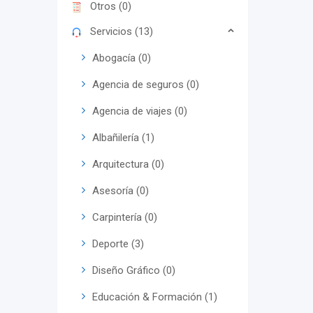
Otros (0)
Servicios (13)
Abogacía (0)
Agencia de seguros (0)
Agencia de viajes (0)
Albañilería (1)
Arquitectura (0)
Asesoría (0)
Carpintería (0)
Deporte (3)
Diseño Gráfico (0)
Educación & Formación (1)