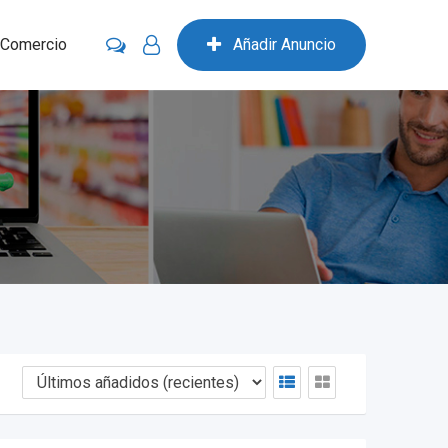
 Comercio
Añadir Anuncio