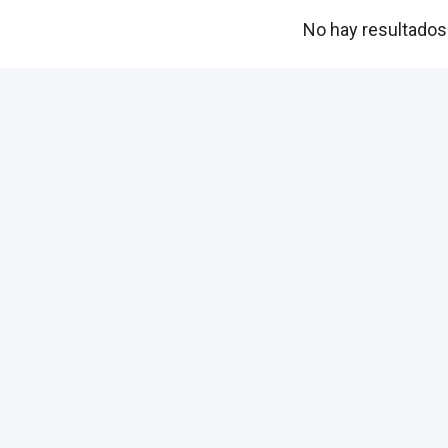
No hay resultados