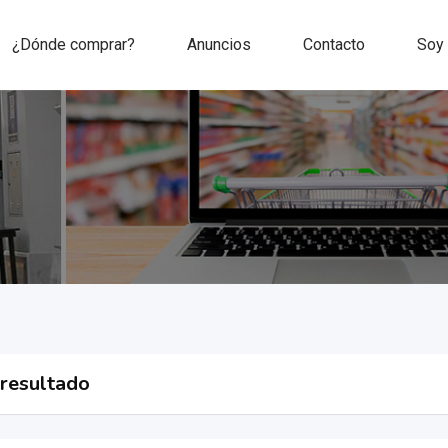
¿Dónde comprar?
Anuncios
Contacto
Soy
 resultado