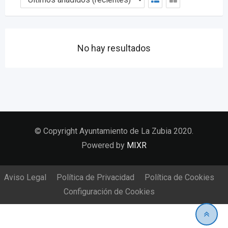
No hay resultados
© Copyright Ayuntamiento de La Zubia 2020.
Powered by
MIXR
Aviso Legal
Política de Privacidad
Política de Cookies
Configuración de Cookies