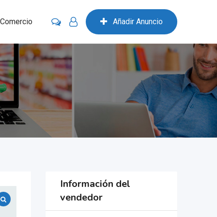
 Comercio
Añadir Anuncio
Información del
vendedor