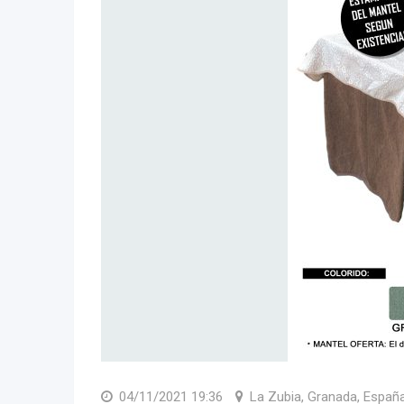
04/11/2021 19:36
La Zubia, Granada, Españ