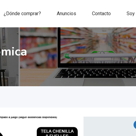
¿Dónde comprar?
Anuncios
Contacto
Soy
omica