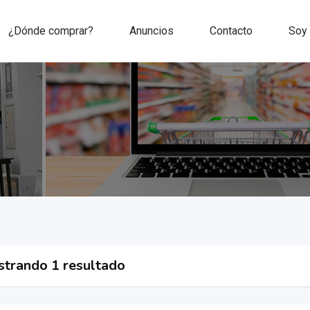
¿Dónde comprar?
Anuncios
Contacto
Soy
trando 1 resultado