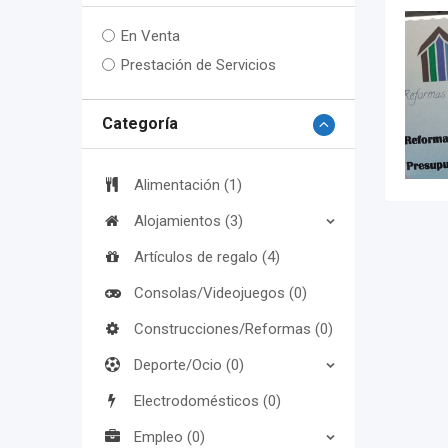
En Venta
Prestación de Servicios
Categoría
Alimentación (1)
Alojamientos (3)
Artículos de regalo (4)
Consolas/Videojuegos (0)
Construcciones/Reformas (0)
Deporte/Ocio (0)
Electrodomésticos (0)
Empleo (0)