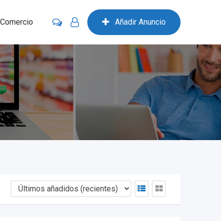
 Comercio
Añadir Anuncio