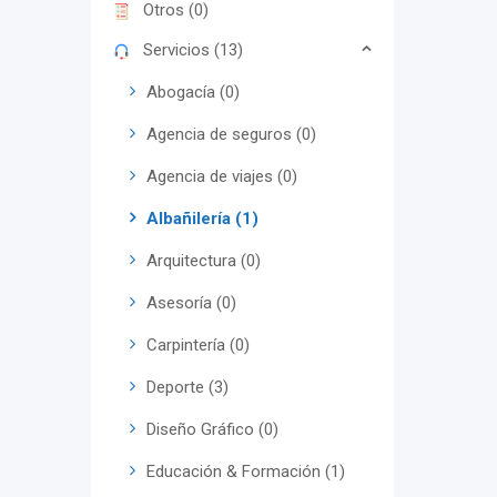
Otros (0)
Servicios (13)
Abogacía (0)
Agencia de seguros (0)
Agencia de viajes (0)
Albañilería (1)
Arquitectura (0)
Asesoría (0)
Carpintería (0)
Deporte (3)
Diseño Gráfico (0)
Educación & Formación (1)