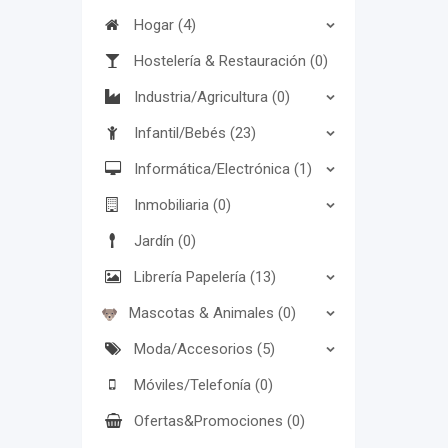
Hogar (4)
Hostelería & Restauración (0)
Industria/Agricultura (0)
Infantil/Bebés (23)
Informática/Electrónica (1)
Inmobiliaria (0)
Jardín (0)
Librería Papelería (13)
Mascotas & Animales (0)
Moda/Accesorios (5)
Móviles/Telefonía (0)
Ofertas&Promociones (0)