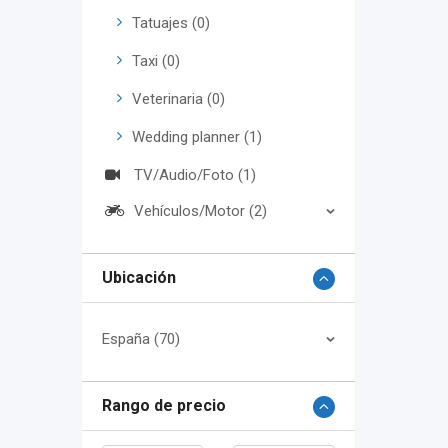
Tatuajes (0)
Taxi (0)
Veterinaria (0)
Wedding planner (1)
TV/Audio/Foto (1)
Vehículos/Motor (2)
Ubicación
España (70)
Rango de precio