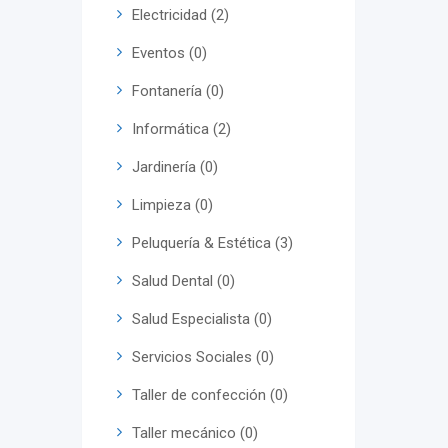
Electricidad (2)
Eventos (0)
Fontanería (0)
Informática (2)
Jardinería (0)
Limpieza (0)
Peluquería & Estética (3)
Salud Dental (0)
Salud Especialista (0)
Servicios Sociales (0)
Taller de confección (0)
Taller mecánico (0)