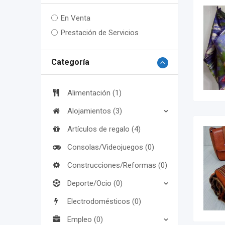
En Venta
Prestación de Servicios
Categoría
Alimentación (1)
Alojamientos (3)
Artículos de regalo (4)
Consolas/Videojuegos (0)
Construcciones/Reformas (0)
Deporte/Ocio (0)
Electrodomésticos (0)
Empleo (0)