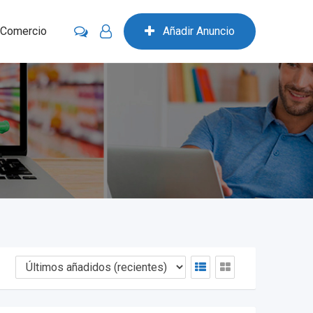
 Comercio
Añadir Anuncio