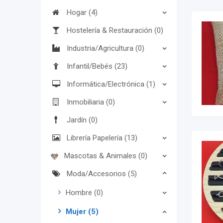
Hogar (4)
Hostelería & Restauración (0)
Industria/Agricultura (0)
Infantil/Bebés (23)
Informática/Electrónica (1)
Inmobiliaria (0)
Jardín (0)
Librería Papelería (13)
Mascotas & Animales (0)
Moda/Accesorios (5)
Hombre (0)
Mujer (5)