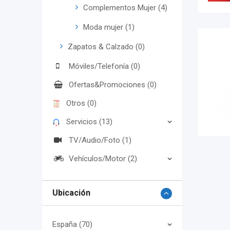
Complementos Mujer (4)
Moda mujer (1)
Zapatos & Calzado (0)
Móviles/Telefonía (0)
Ofertas&Promociones (0)
Otros (0)
Servicios (13)
TV/Audio/Foto (1)
Vehículos/Motor (2)
Ubicación
España (70)