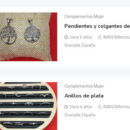
Complementos Mujer
Pendientes y colgantes de
Hace 6 años
IMAN Millenni
Granada, España
Complementos Mujer
Anillos de plata
Hace 6 años
IMAN Millenni
Granada, España