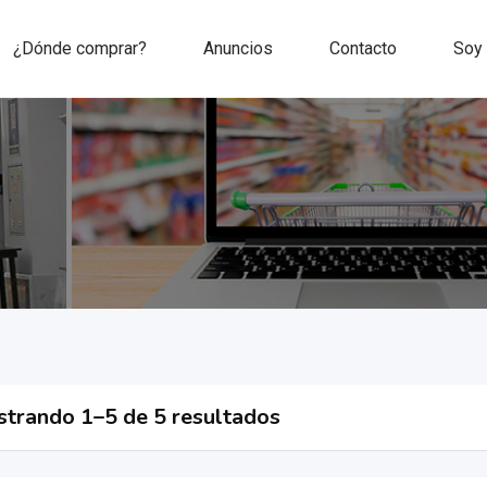
¿Dónde comprar?
Anuncios
Contacto
Soy
trando 1–5 de 5 resultados