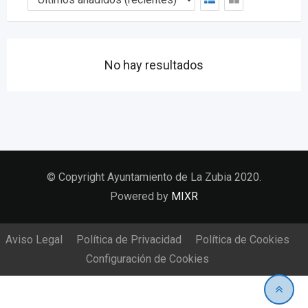
No hay resultados
© Copyright Ayuntamiento de La Zubia 2020.
Powered by
MIXR
Aviso Legal
Política de Privacidad
Política de Cookies
Configuración de Cookies