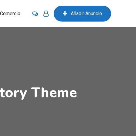
 Comercio
Añadir Anuncio