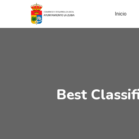
Inicio