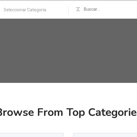
Seleccionar Categoría
Browse From Top Categorie