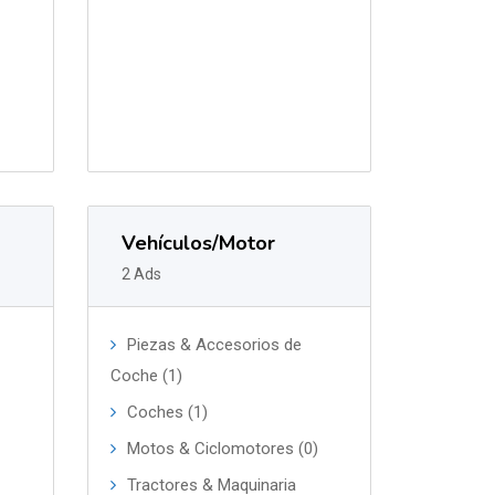
Vehículos/Motor
2 Ads
Piezas & Accesorios de
Coche (1)
Coches (1)
Motos & Ciclomotores (0)
Tractores & Maquinaria