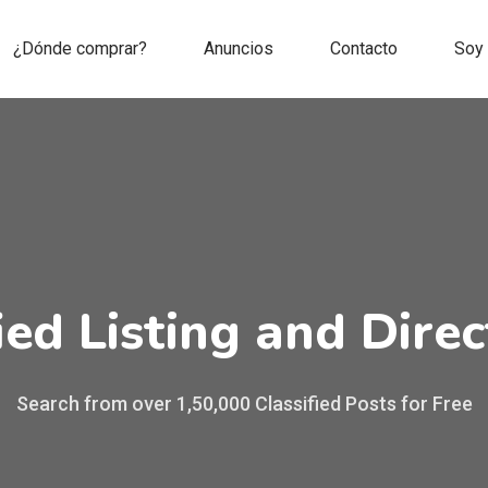
¿Dónde comprar?
Anuncios
Contacto
Soy
Best
Search from over 1,50,000 Classified Posts for Free