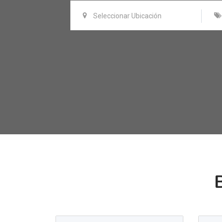
Seleccionar Ubicación