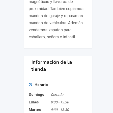
magnéticas y llaveros de
proximidad. También copiamos
mandos de garaje y reparamos
mandos de vehículos. Además
vendemos zapatos para
caballero, señora e infantil
Información de la
tienda
Horario
Domingo
Cerrado
Lunes
9:30
-
13:30
Martes
9:30
-
13:30