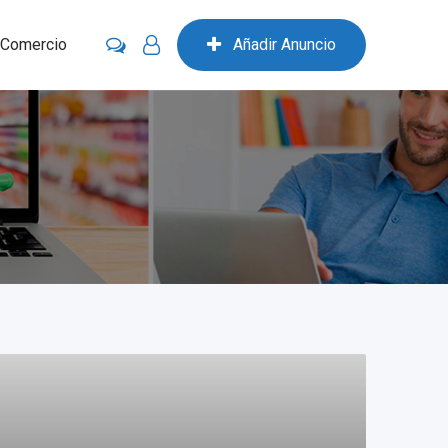
 Comercio
Añadir Anuncio