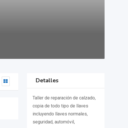
Detalles
Taller de reparación de calzado,
copia de todo tipo de llaves
incluyendo llaves normales,
seguridad, automóvil,