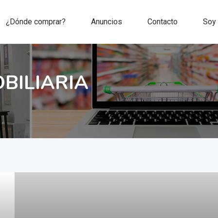
¿Dónde comprar?
Anuncios
Contacto
Soy
BILIARIA