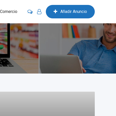
 Comercio
Añadir Anuncio