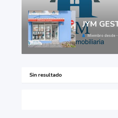
JYM GES
Miembro desde -
Sin resultado