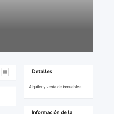
Detalles
Alquiler y venta de inmuebles
Información de la