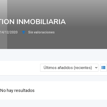
TION INMOBILIARIA
14/12/2020
Sin valoraciones
No hay resultados