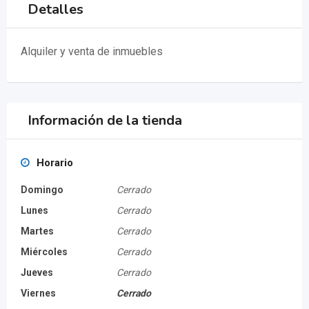
Detalles
Alquiler y venta de inmuebles
Información de la tienda
Horario
Domingo
Cerrado
Lunes
Cerrado
Martes
Cerrado
Miércoles
Cerrado
Jueves
Cerrado
Viernes
Cerrado