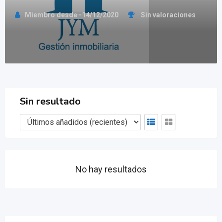
Miembro desde -14/12/2020
Sin valoraciones
Sin resultado
No hay resultados