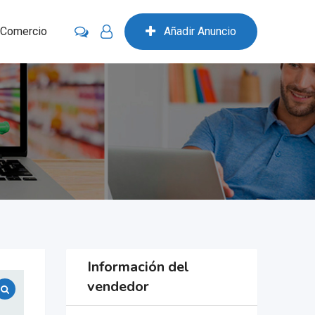
 Comercio
Añadir Anuncio
Información del
vendedor