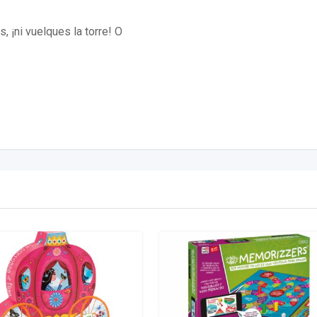
 ¡ni vuelques la torre! O