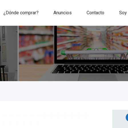
¿Dónde comprar?
Anuncios
Contacto
Soy