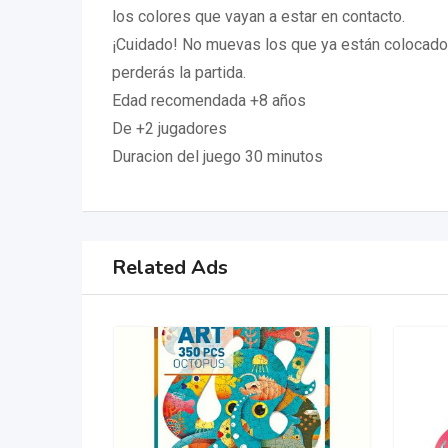
los colores que vayan a estar en contacto.
¡Cuidado! No muevas los que ya están colocados,
perderás la partida.
Edad recomendada +8 años
De +2 jugadores
Duracion del juego 30 minutos
Related Ads