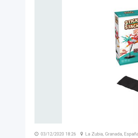
03/12/2020 18:26
La Zubia, Granada, Españ