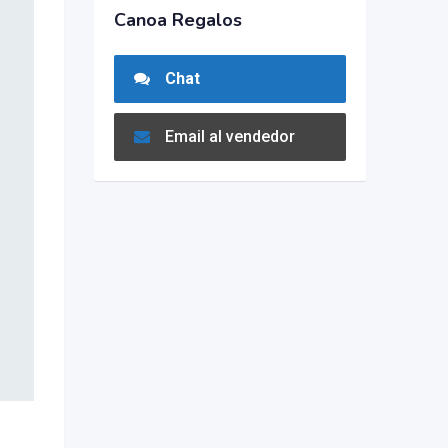
Canoa Regalos
Chat
Email al vendedor