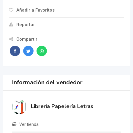
Añadir a Favoritos
Reportar
Compartir
Información del vendedor
Librería Papelería Letras
Ver tienda