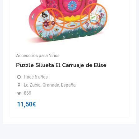
Accesorios para Niños
Puzzle Silueta El Carruaje de Elise
Hace 6 años
La Zubia, Granada, España
869
11,50
€