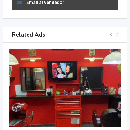
Email al vendedor
Related Ads