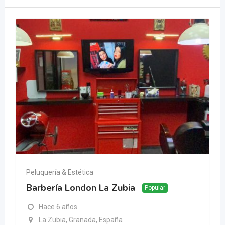
Peluquería & Estética
Barbería London La Zubia
Popular
Hace 6 años
La Zubia, Granada, España