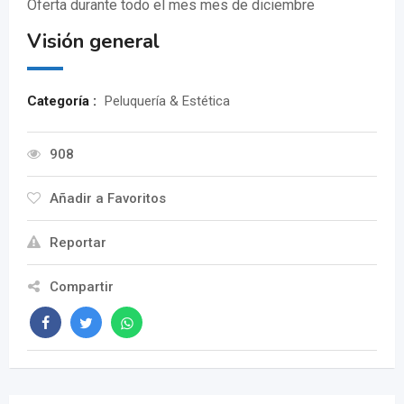
Oferta durante todo el mes mes de diciembre
Visión general
Categoría :
Peluquería & Estética
908
Añadir a Favoritos
Reportar
Compartir