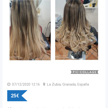
07/12/2020 12:16
La Zubia, Granada, España
25
€