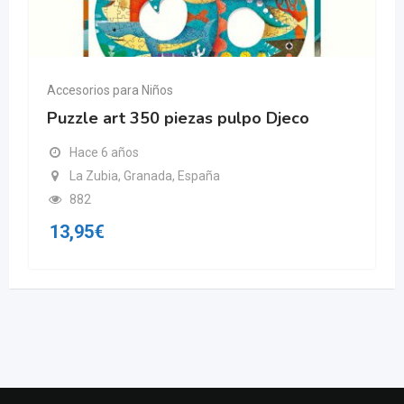
Accesorios para Niños
Puzzle art 350 piezas pulpo Djeco
Hace 6 años
La Zubia, Granada, España
882
13,95
€