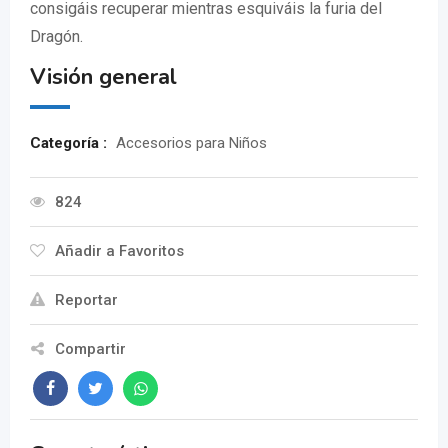
consigáis recuperar mientras esquiváis la furia del
Dragón.
Visión general
Categoría :
Accesorios para Niños
824
Añadir a Favoritos
Reportar
Compartir