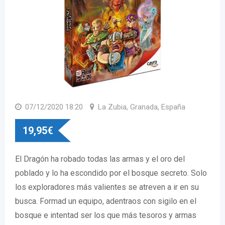
07/12/2020 18:20
La Zubia, Granada, España
19,95
€
El Dragón ha robado todas las armas y el oro del
poblado y lo ha escondido por el bosque secreto. Solo
los exploradores más valientes se atreven a ir en su
busca. Formad un equipo, adentraos con sigilo en el
bosque e intentad ser los que más tesoros y armas