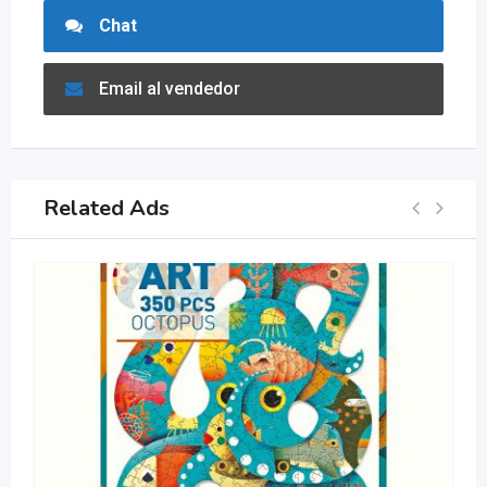
Chat
Email al vendedor
Related Ads