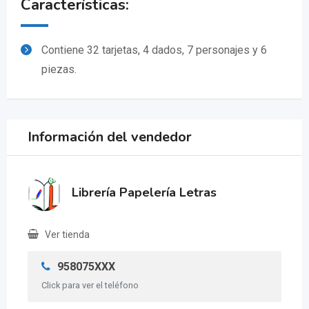
Características:
Contiene 32 tarjetas, 4 dados, 7 personajes y 6
piezas.
Información del vendedor
Librería Papelería Letras
Ver tienda
958075XXX
Click para ver el teléfono