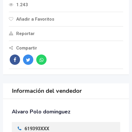
1.243
Añadir a Favoritos
Reportar
Compartir
Información del vendedor
Alvaro Polo dominguez
619393XXX