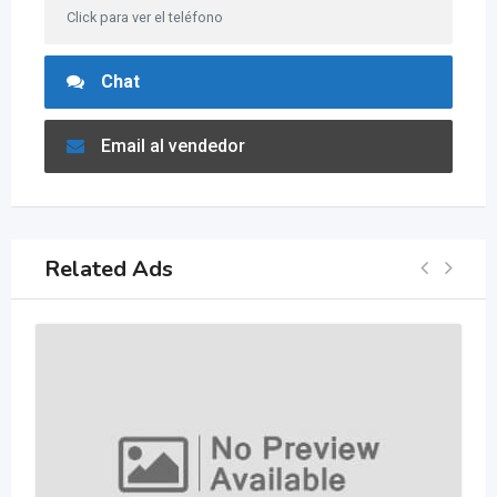
Click para ver el teléfono
Chat
Email al vendedor
Related Ads