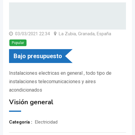
03/03/2021 22:34
La Zubia, Granada, España
Popular
Bajo presupuesto
Instalaciones electricas en general , todo tipo de
instalaciones telecomunicaciones y aires
acondicionados
Visión general
Categoría :
Electricidad