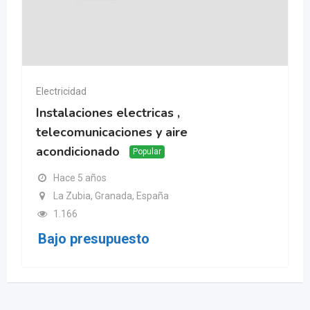
Electricidad
Instalaciones electricas ,
telecomunicaciones y aire
acondicionado
Popular
Hace 5 años
La Zubia, Granada, España
1.166
Bajo presupuesto