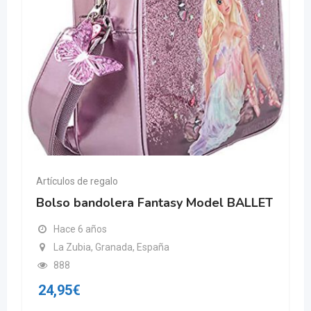
Artículos de regalo
Bolso bandolera Fantasy Model BALLET
Hace 6 años
La Zubia, Granada, España
888
24,95
€