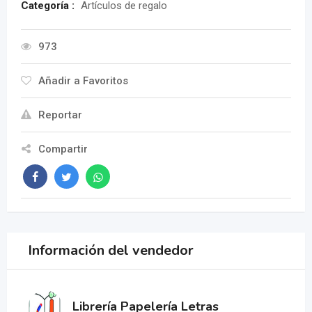
Categoría :
Artículos de regalo
973
Añadir a Favoritos
Reportar
Compartir
Información del vendedor
Librería Papelería Letras