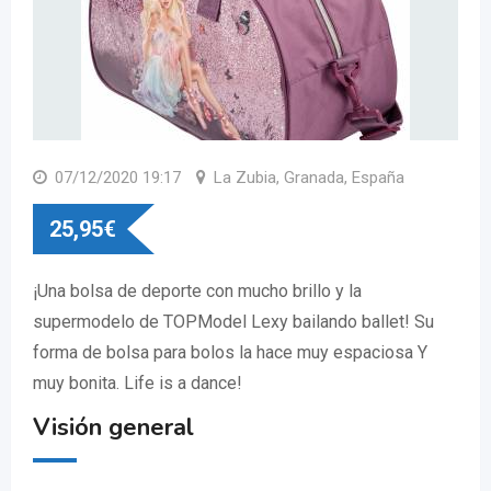
07/12/2020 19:17
La Zubia, Granada, España
25,95
€
¡Una bolsa de deporte con mucho brillo y la
supermodelo de TOPModel Lexy bailando ballet! Su
forma de bolsa para bolos la hace muy espaciosa Y
muy bonita. Life is a dance!
Visión general