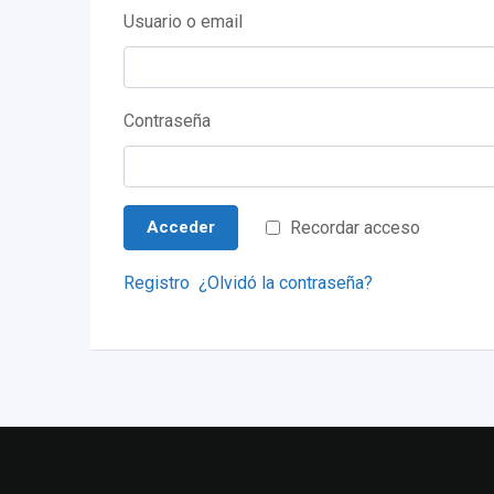
Usuario o email
Contraseña
Recordar acceso
Acceder
Registro
¿Olvidó la contraseña?