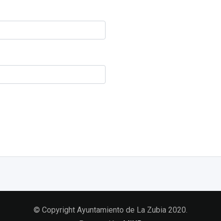
© Copyright Ayuntamiento de La Zubia 2020.