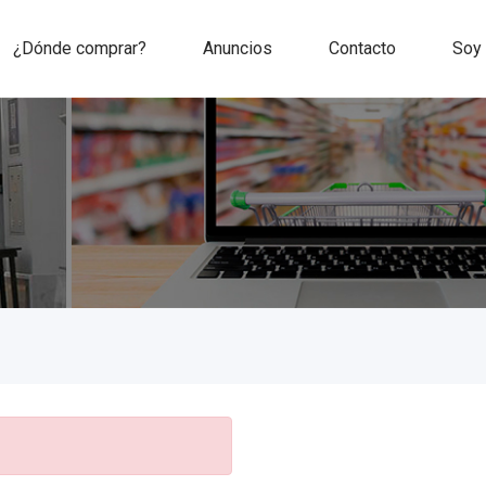
¿Dónde comprar?
Anuncios
Contacto
Soy