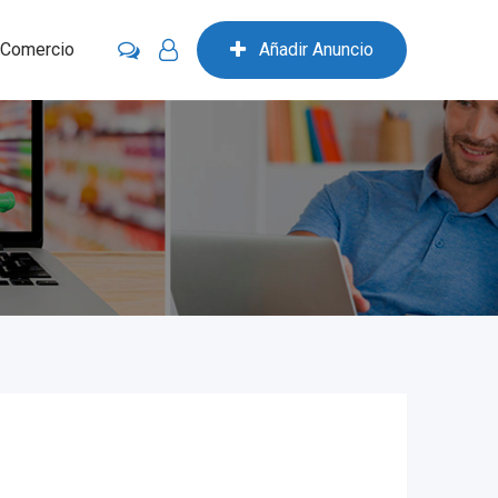
 Comercio
Añadir Anuncio