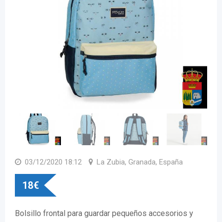
03/12/2020 18:12
La Zubia, Granada, España
18
€
Bolsillo frontal para guardar pequeños accesorios y