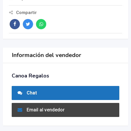
Compartir
Información del vendedor
Canoa Regalos
Chat
Email al vendedor