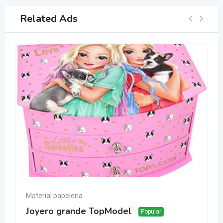
Related Ads
Material papelería
Joyero grande TopModel
Popular