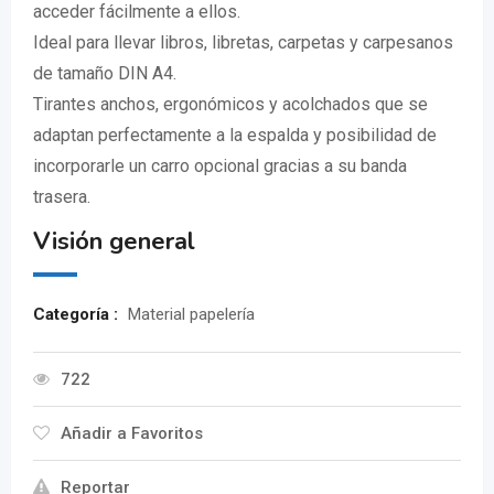
acceder fácilmente a ellos.
Ideal para llevar libros, libretas, carpetas y carpesanos
de tamaño DIN A4.
Tirantes anchos, ergonómicos y acolchados que se
adaptan perfectamente a la espalda y posibilidad de
incorporarle un carro opcional gracias a su banda
trasera.
Visión general
Categoría :
Material papelería
722
Añadir a Favoritos
Reportar