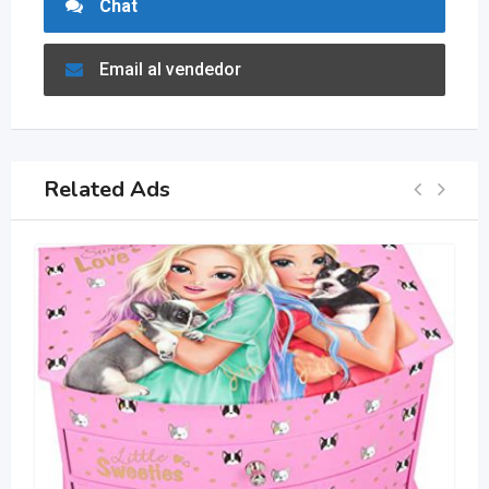
Chat
Email al vendedor
Related Ads