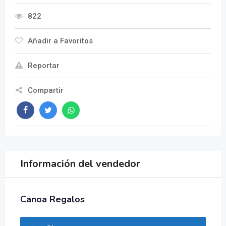
822
Añadir a Favoritos
Reportar
Compartir
Información del vendedor
Canoa Regalos