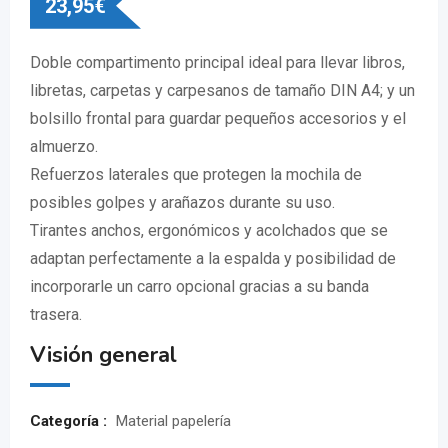
23,95
€
Doble compartimento principal ideal para llevar libros,
libretas, carpetas y carpesanos de tamaño DIN A4; y un
bolsillo frontal para guardar pequeños accesorios y el
almuerzo.
Refuerzos laterales que protegen la mochila de
posibles golpes y arañazos durante su uso.
Tirantes anchos, ergonómicos y acolchados que se
adaptan perfectamente a la espalda y posibilidad de
incorporarle un carro opcional gracias a su banda
trasera.
Visión general
Categoría :
Material papelería