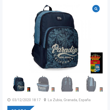
03/12/2020 18:17
La Zubia, Granada, España