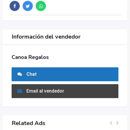
Información del vendedor
Canoa Regalos
Chat
Email al vendedor
Related Ads