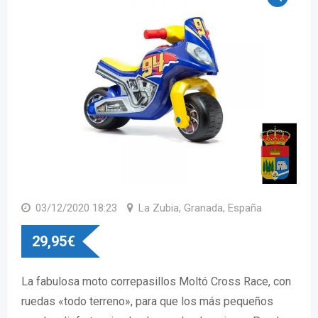
03/12/2020 18:23
La Zubia, Granada, España
29,95
€
La fabulosa moto correpasillos Moltó Cross Race, con
ruedas «todo terreno», para que los más pequeños