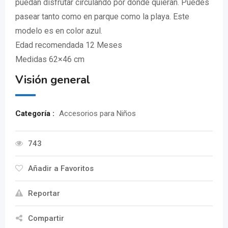
puedan disfrutar circulando por donde quieran. Puedes
pasear tanto como en parque como la playa. Este
modelo es en color azul.
Edad recomendada 12 Meses
Medidas 62×46 cm
Visión general
Categoría :
Accesorios para Niños
743
Añadir a Favoritos
Reportar
Compartir