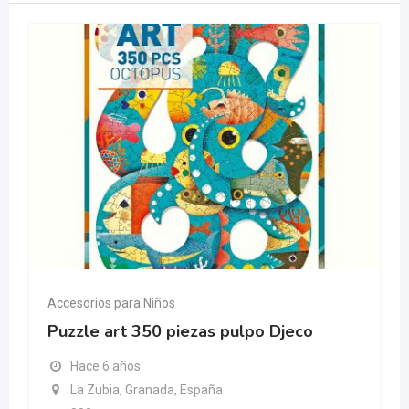
Accesorios para Niños
Puzzle art 350 piezas pulpo Djeco
Hace 6 años
La Zubia, Granada, España