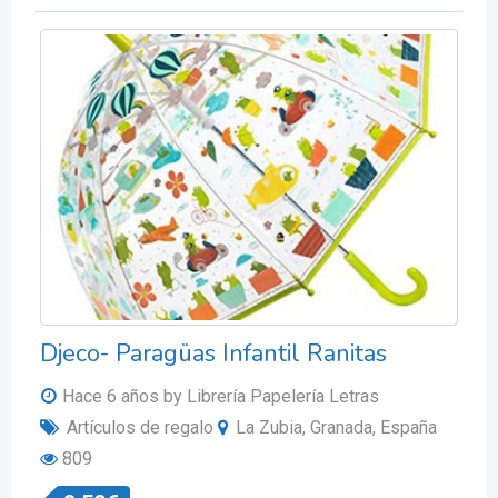
Djeco- Paragüas Infantil Ranitas
Hace 6 años
by Librería Papelería Letras
Artículos de regalo
La Zubia, Granada, España
809