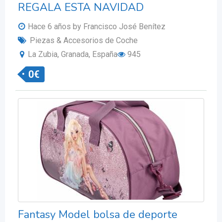
REGALA ESTA NAVIDAD
Hace 6 años
by Francisco José Benítez
Piezas & Accesorios de Coche
La Zubia, Granada, España
945
0
€
Fantasy Model bolsa de deporte