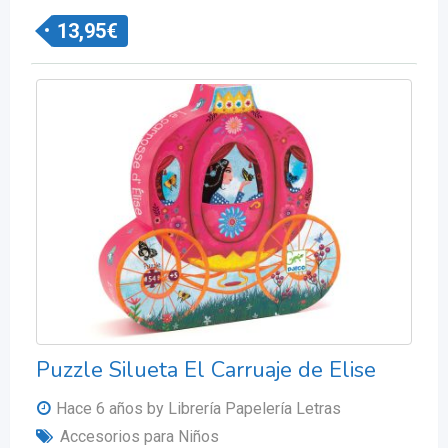
13,95
€
Puzzle Silueta El Carruaje de Elise
Hace 6 años
by Librería Papelería Letras
Accesorios para Niños