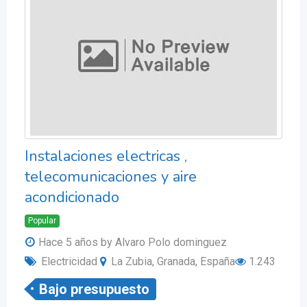
Instalaciones electricas ,
telecomunicaciones y aire
acondicionado
Popular
Hace 5 años
by Alvaro Polo dominguez
Electricidad
La Zubia, Granada, España
1.243
Bajo presupuesto