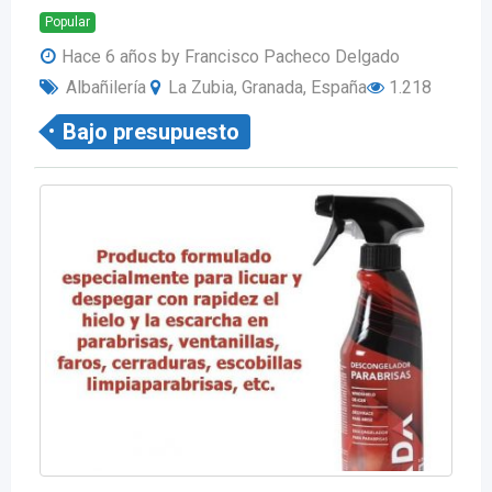
Popular
Hace 6 años
by Francisco Pacheco Delgado
Albañilería
La Zubia, Granada, España
1.218
Bajo presupuesto